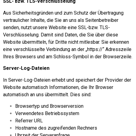
SSL- bzw. TLS-Verschlüsselung
Aus Sicherheitsgründen und zum Schutz der Übertragung
vertraulicher Inhalte, die Sie an uns als Seitenbetreiber
senden, nutzt unsere Website eine SSL-bzw. TLS-
Verschlüsselung. Damit sind Daten, die Sie über diese
Website übermitteln, für Dritte nicht mitlesbar. Sie erkennen
eine verschlüsselte Verbindung an der „https://“ Adresszeile
Ihres Browsers und am Schloss-Symbol in der Browserzeile.
Server-Log-Dateien
In Server-Log-Dateien erhebt und speichert der Provider der
Website automatisch Informationen, die Ihr Browser
automatisch an uns übermittelt. Dies sind:
Browsertyp und Browserversion
Verwendetes Betriebssystem
Referrer URL
Hostname des zugreifenden Rechners
Uhrzeit der Serveranfrage