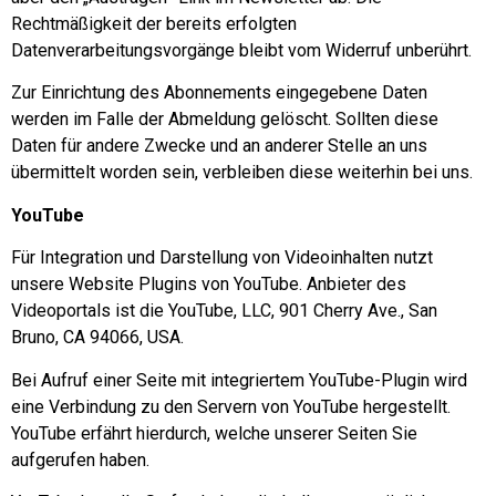
Rechtmäßigkeit der bereits erfolgten
Datenverarbeitungsvorgänge bleibt vom Widerruf unberührt.
Zur Einrichtung des Abonnements eingegebene Daten
werden im Falle der Abmeldung gelöscht. Sollten diese
Daten für andere Zwecke und an anderer Stelle an uns
übermittelt worden sein, verbleiben diese weiterhin bei uns.
YouTube
Für Integration und Darstellung von Videoinhalten nutzt
unsere Website Plugins von YouTube. Anbieter des
Videoportals ist die YouTube, LLC, 901 Cherry Ave., San
Bruno, CA 94066, USA.
Bei Aufruf einer Seite mit integriertem YouTube-Plugin wird
eine Verbindung zu den Servern von YouTube hergestellt.
YouTube erfährt hierdurch, welche unserer Seiten Sie
aufgerufen haben.