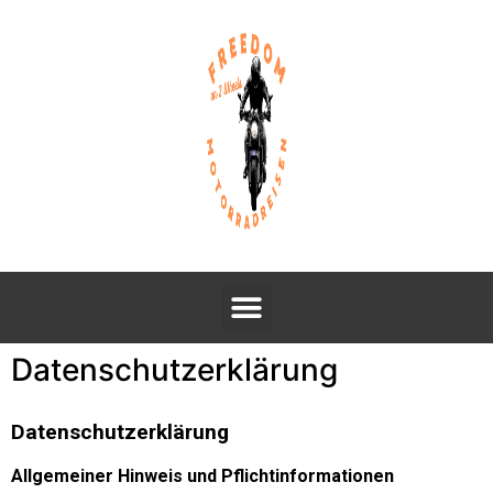
Datenschutzerklärung
Datenschutzerklärung
Allgemeiner Hinweis und Pflichtinformationen