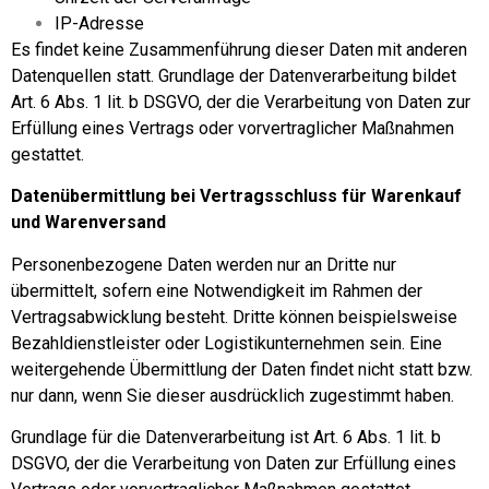
IP-Adresse
Es findet keine Zusammenführung dieser Daten mit anderen
Datenquellen statt. Grundlage der Datenverarbeitung bildet
Art. 6 Abs. 1 lit. b DSGVO, der die Verarbeitung von Daten zur
Erfüllung eines Vertrags oder vorvertraglicher Maßnahmen
gestattet.
Datenübermittlung bei Vertragsschluss für Warenkauf
und Warenversand
Personenbezogene Daten werden nur an Dritte nur
übermittelt, sofern eine Notwendigkeit im Rahmen der
Vertragsabwicklung besteht. Dritte können beispielsweise
Bezahldienstleister oder Logistikunternehmen sein. Eine
weitergehende Übermittlung der Daten findet nicht statt bzw.
nur dann, wenn Sie dieser ausdrücklich zugestimmt haben.
Grundlage für die Datenverarbeitung ist Art. 6 Abs. 1 lit. b
DSGVO, der die Verarbeitung von Daten zur Erfüllung eines