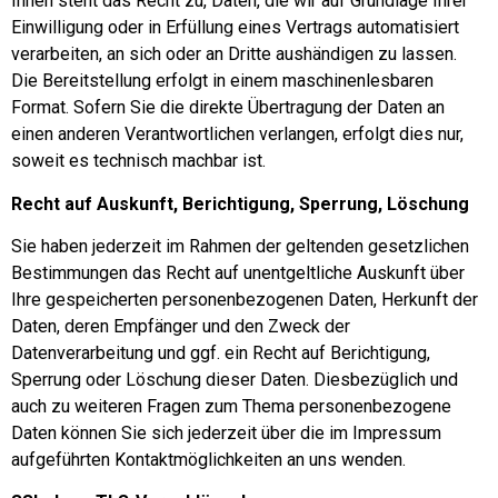
Ihnen steht das Recht zu, Daten, die wir auf Grundlage Ihrer
Einwilligung oder in Erfüllung eines Vertrags automatisiert
verarbeiten, an sich oder an Dritte aushändigen zu lassen.
Die Bereitstellung erfolgt in einem maschinenlesbaren
Format. Sofern Sie die direkte Übertragung der Daten an
einen anderen Verantwortlichen verlangen, erfolgt dies nur,
soweit es technisch machbar ist.
Recht auf Auskunft, Berichtigung, Sperrung, Löschung
Sie haben jederzeit im Rahmen der geltenden gesetzlichen
Bestimmungen das Recht auf unentgeltliche Auskunft über
Ihre gespeicherten personenbezogenen Daten, Herkunft der
Daten, deren Empfänger und den Zweck der
Datenverarbeitung und ggf. ein Recht auf Berichtigung,
Sperrung oder Löschung dieser Daten. Diesbezüglich und
auch zu weiteren Fragen zum Thema personenbezogene
Daten können Sie sich jederzeit über die im Impressum
aufgeführten Kontaktmöglichkeiten an uns wenden.