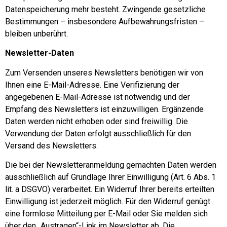
Datenspeicherung mehr besteht. Zwingende gesetzliche
Bestimmungen – insbesondere Aufbewahrungsfristen –
bleiben unberührt.
Newsletter-Daten
Zum Versenden unseres Newsletters benötigen wir von
Ihnen eine E-Mail-Adresse. Eine Verifizierung der
angegebenen E-Mail-Adresse ist notwendig und der
Empfang des Newsletters ist einzuwilligen. Ergänzende
Daten werden nicht erhoben oder sind freiwillig. Die
Verwendung der Daten erfolgt ausschließlich für den
Versand des Newsletters.
Die bei der Newsletteranmeldung gemachten Daten werden
ausschließlich auf Grundlage Ihrer Einwilligung (Art. 6 Abs. 1
lit. a DSGVO) verarbeitet. Ein Widerruf Ihrer bereits erteilten
Einwilligung ist jederzeit möglich. Für den Widerruf genügt
eine formlose Mitteilung per E-Mail oder Sie melden sich
über den „Austragen“-Link im Newsletter ab. Die