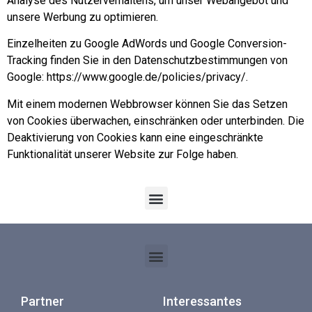
Analyse des Nutzerverhaltens, um unser Webangebot und
unsere Werbung zu optimieren.
Einzelheiten zu Google AdWords und Google Conversion-
Tracking finden Sie in den Datenschutzbestimmungen von
Google:
https://www.google.de/policies/privacy/
.
Mit einem modernen Webbrowser können Sie das Setzen
von Cookies überwachen, einschränken oder unterbinden. Die
Deaktivierung von Cookies kann eine eingeschränkte
Funktionalität unserer Website zur Folge haben.
Partner
Interessantes