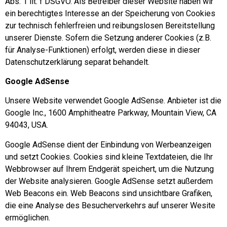
Abs. 1 lit. f DSGVO. Als Betreiber dieser Website haben wir
ein berechtigtes Interesse an der Speicherung von Cookies
zur technisch fehlerfreien und reibungslosen Bereitstellung
unserer Dienste. Sofern die Setzung anderer Cookies (z.B.
für Analyse-Funktionen) erfolgt, werden diese in dieser
Datenschutzerklärung separat behandelt.
Google AdSense
Unsere Website verwendet Google AdSense. Anbieter ist die
Google Inc., 1600 Amphitheatre Parkway, Mountain View, CA
94043, USA.
Google AdSense dient der Einbindung von Werbeanzeigen
und setzt Cookies. Cookies sind kleine Textdateien, die Ihr
Webbrowser auf Ihrem Endgerät speichert, um die Nutzung
der Website analysieren. Google AdSense setzt außerdem
Web Beacons ein. Web Beacons sind unsichtbare Grafiken,
die eine Analyse des Besucherverkehrs auf unserer Wesite
ermöglichen.