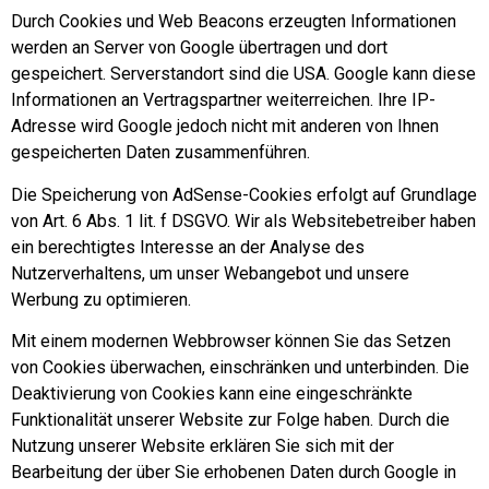
Durch Cookies und Web Beacons erzeugten Informationen
werden an Server von Google übertragen und dort
gespeichert. Serverstandort sind die USA. Google kann diese
Informationen an Vertragspartner weiterreichen. Ihre IP-
Adresse wird Google jedoch nicht mit anderen von Ihnen
gespeicherten Daten zusammenführen.
Die Speicherung von AdSense-Cookies erfolgt auf Grundlage
von Art. 6 Abs. 1 lit. f DSGVO. Wir als Websitebetreiber haben
ein berechtigtes Interesse an der Analyse des
Nutzerverhaltens, um unser Webangebot und unsere
Werbung zu optimieren.
Mit einem modernen Webbrowser können Sie das Setzen
von Cookies überwachen, einschränken und unterbinden. Die
Deaktivierung von Cookies kann eine eingeschränkte
Funktionalität unserer Website zur Folge haben. Durch die
Nutzung unserer Website erklären Sie sich mit der
Bearbeitung der über Sie erhobenen Daten durch Google in