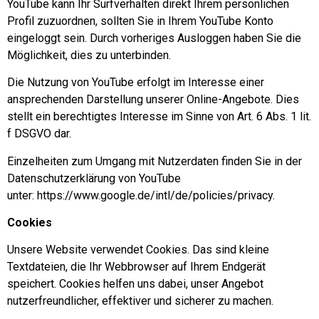
YouTube kann Ihr Surfverhalten direkt Ihrem persönlichen
Profil zuzuordnen, sollten Sie in Ihrem YouTube Konto
eingeloggt sein. Durch vorheriges Ausloggen haben Sie die
Möglichkeit, dies zu unterbinden.
Die Nutzung von YouTube erfolgt im Interesse einer
ansprechenden Darstellung unserer Online-Angebote. Dies
stellt ein berechtigtes Interesse im Sinne von Art. 6 Abs. 1 lit.
f DSGVO dar.
Einzelheiten zum Umgang mit Nutzerdaten finden Sie in der
Datenschutzerklärung von YouTube
unter:
https://www.google.de/intl/de/policies/privacy
.
Cookies
Unsere Website verwendet Cookies. Das sind kleine
Textdateien, die Ihr Webbrowser auf Ihrem Endgerät
speichert. Cookies helfen uns dabei, unser Angebot
nutzerfreundlicher, effektiver und sicherer zu machen.