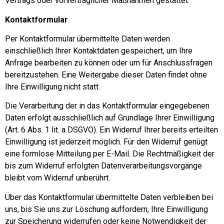
Vertrags oder vorvertraglicher Maßnahmen gestattet.
Kontaktformular
Per Kontaktformular übermittelte Daten werden
einschließlich Ihrer Kontaktdaten gespeichert, um Ihre
Anfrage bearbeiten zu können oder um für Anschlussfragen
bereitzustehen. Eine Weitergabe dieser Daten findet ohne
Ihre Einwilligung nicht statt.
Die Verarbeitung der in das Kontaktformular eingegebenen
Daten erfolgt ausschließlich auf Grundlage Ihrer Einwilligung
(Art. 6 Abs. 1 lit. a DSGVO). Ein Widerruf Ihrer bereits erteilten
Einwilligung ist jederzeit möglich. Für den Widerruf genügt
eine formlose Mitteilung per E-Mail. Die Rechtmäßigkeit der
bis zum Widerruf erfolgten Datenverarbeitungsvorgänge
bleibt vom Widerruf unberührt.
Über das Kontaktformular übermittelte Daten verbleiben bei
uns, bis Sie uns zur Löschung auffordern, Ihre Einwilligung
zur Speicherung widerrufen oder keine Notwendigkeit der