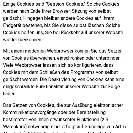
Einige Cookies sind “Session-Cookies.” Solche Cookies
werden nach Ende Ihrer Browser-Sitzung von selbst
gelöscht. Hingegen bleiben andere Cookies auf Ihrem
Endgerät bestehen, bis Sie diese selbst löschen. Solche
Cookies helfen uns, Sie bei Rückkehr auf unserer Website
wiederzuerkennen.
Mit einem modernen Webbrowser können Sie das Setzen
von Cookies überwachen, einschränken oder unterbinden.
Viele Webbrowser lassen sich so konfigurieren, dass
Cookies mit dem Schließen des Programms von selbst
gelöscht werden. Die Deaktivierung von Cookies kann eine
eingeschränkte Funktionalität unserer Website zur Folge
haben.
Das Setzen von Cookies, die zur Ausübung elektronischer
Kommunikationsvorgänge oder der Bereitstellung
bestimmter, von Ihnen erwünschter Funktionen (z.B.
Warenkorb) notwendig sind, erfolgt auf Grundlage von Art. 6