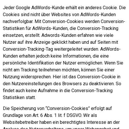
Jeder Google AdWords-Kunde erhält ein anderes Cookie. Die
Cookies sind nicht über Websites von AdWords-Kunden
nachverfolgbar. Mit Conversion-Cookies werden Conversion-
Statistiken für AdWords-Kunden, die Conversion-Tracking
einsetzen, erstellt. Adwords-Kunden erfahren wie viele
Nutzer auf ihre Anzeige geklickt haben und auf Seiten mit
Conversion-Tracking-Tag weitergeleitet wurden. AdWords-
Kunden erhalten jedoch keine Informationen, die eine
persönliche Identifikation der Nutzer ermöglichen. Wenn Sie
nicht am Tracking teilnehmen möchten, können Sie einer
Nutzung widersprechen. Hier ist das Conversion-Cookie in
den Nutzereinstellungen des Browsers zu deaktivieren. So
findet auch keine Aufnahme in die Conversion-Tracking
Statistiken statt.
Die Speicherung von “Conversion-Cookies” erfolgt auf
Grundlage von Art. 6 Abs. 1 lit. f DSGVO. Wir als
Websitebetreiber haben ein berechtigtes Interesse an der