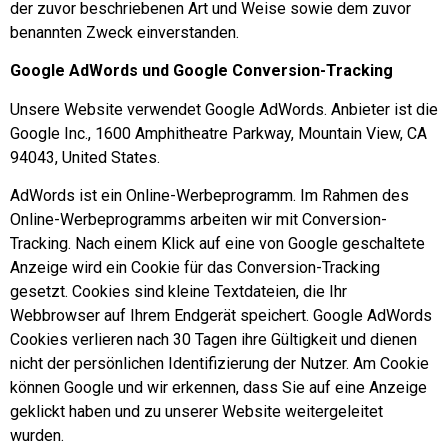
der zuvor beschriebenen Art und Weise sowie dem zuvor
benannten Zweck einverstanden.
Google AdWords und Google Conversion-Tracking
Unsere Website verwendet Google AdWords. Anbieter ist die
Google Inc., 1600 Amphitheatre Parkway, Mountain View, CA
94043, United States.
AdWords ist ein Online-Werbeprogramm. Im Rahmen des
Online-Werbeprogramms arbeiten wir mit Conversion-
Tracking. Nach einem Klick auf eine von Google geschaltete
Anzeige wird ein Cookie für das Conversion-Tracking
gesetzt. Cookies sind kleine Textdateien, die Ihr
Webbrowser auf Ihrem Endgerät speichert. Google AdWords
Cookies verlieren nach 30 Tagen ihre Gültigkeit und dienen
nicht der persönlichen Identifizierung der Nutzer. Am Cookie
können Google und wir erkennen, dass Sie auf eine Anzeige
geklickt haben und zu unserer Website weitergeleitet
wurden.