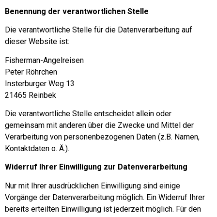
Benennung der verantwortlichen Stelle
Die verantwortliche Stelle für die Datenverarbeitung auf
dieser Website ist:
Fisherman-Angelreisen
Peter Röhrchen
Insterburger Weg 13
21465
Reinbek
Die verantwortliche Stelle entscheidet allein oder
gemeinsam mit anderen über die Zwecke und Mittel der
Verarbeitung von personenbezogenen Daten (z.B. Namen,
Kontaktdaten o. Ä.).
Widerruf Ihrer Einwilligung zur Datenverarbeitung
Nur mit Ihrer ausdrücklichen Einwilligung sind einige
Vorgänge der Datenverarbeitung möglich. Ein Widerruf Ihrer
bereits erteilten Einwilligung ist jederzeit möglich. Für den