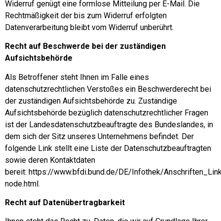
Widerruf genügt eine formlose Mitteilung per E-Mail. Die
Rechtmäßigkeit der bis zum Widerruf erfolgten
Datenverarbeitung bleibt vom Widerruf unberührt.
Recht auf Beschwerde bei der zuständigen
Aufsichtsbehörde
Als Betroffener steht Ihnen im Falle eines
datenschutzrechtlichen Verstoßes ein Beschwerderecht bei
der zuständigen Aufsichtsbehörde zu. Zuständige
Aufsichtsbehörde bezüglich datenschutzrechtlicher Fragen
ist der Landesdatenschutzbeauftragte des Bundeslandes, in
dem sich der Sitz unseres Unternehmens befindet. Der
folgende Link stellt eine Liste der Datenschutzbeauftragten
sowie deren Kontaktdaten
bereit:
https://www.bfdi.bund.de/DE/Infothek/Anschriften_Link
node.html
.
Recht auf Datenübertragbarkeit