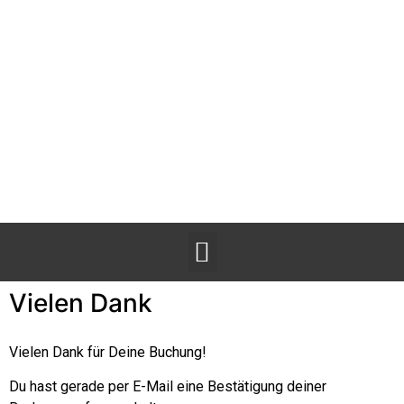
Vielen Dank
Vielen Dank für Deine Buchung!
Du hast gerade per E-Mail eine Bestätigung deiner