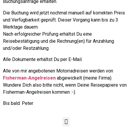
Buchungsanfrage erhalten.
Die Buchung wird jetzt nochmal manuell auf korrekten Preis
und Verfügbarkeit geprüft. Dieser Vorgang kann bis zu 3
Werktage dauern.
Nach erfolgreicher Prüfung erhältst Du eine
Reisebestätigung und die Rechnung(en) für Anzahlung
und/oder Restzahlung.
Alle Dokumente erhältst Du per E-Mail.
Alle von mir angebotenen Motorradreisen werden von
Fisherman-Angelreisen
abgewickelt (meine Firma).
Wundere Dich also bitte nicht, wenn Deine Reisepapiere von
Fisherman-Angelreisen kommen :-).
Bis bald: Peter